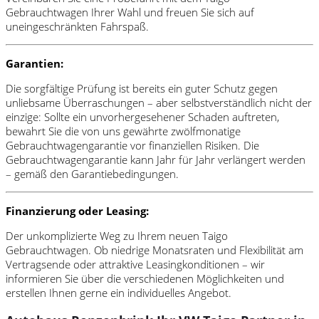
Gebrauchtwagen Ihrer Wahl und freuen Sie sich auf
uneingeschränkten Fahrspaß.
Garantien:
Die sorgfältige Prüfung ist bereits ein guter Schutz gegen
unliebsame Überraschungen – aber selbstverständlich nicht der
einzige: Sollte ein unvorhergesehener Schaden auftreten,
bewahrt Sie die von uns gewährte zwölfmonatige
Gebrauchtwagengarantie vor finanziellen Risiken. Die
Gebrauchtwagengarantie kann Jahr für Jahr verlängert werden
– gemäß den Garantiebedingungen.
Finanzierung oder Leasing:
Der unkomplizierte Weg zu Ihrem neuen Taigo
Gebrauchtwagen. Ob niedrige Monatsraten und Flexibilität am
Vertragsende oder attraktive Leasingkonditionen – wir
informieren Sie über die verschiedenen Möglichkeiten und
erstellen Ihnen gerne ein individuelles Angebot.