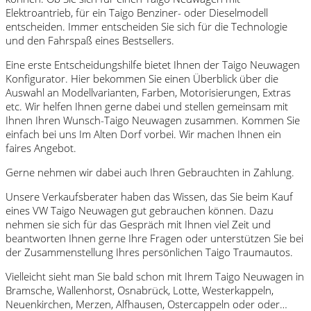
Elektroantrieb, für ein Taigo Benziner- oder Dieselmodell
entscheiden. Immer entscheiden Sie sich für die Technologie
und den Fahrspaß eines Bestsellers.
Eine erste Entscheidungshilfe bietet Ihnen der Taigo Neuwagen
Konfigurator. Hier bekommen Sie einen Überblick über die
Auswahl an Modellvarianten, Farben, Motorisierungen, Extras
etc. Wir helfen Ihnen gerne dabei und stellen gemeinsam mit
Ihnen Ihren Wunsch-Taigo Neuwagen zusammen. Kommen Sie
einfach bei uns Im Alten Dorf vorbei. Wir machen Ihnen ein
faires Angebot.
Gerne nehmen wir dabei auch Ihren Gebrauchten in Zahlung.
Unsere Verkaufsberater haben das Wissen, das Sie beim Kauf
eines VW Taigo Neuwagen gut gebrauchen können. Dazu
nehmen sie sich für das Gespräch mit Ihnen viel Zeit und
beantworten Ihnen gerne Ihre Fragen oder unterstützen Sie bei
der Zusammenstellung Ihres persönlichen Taigo Traumautos.
Vielleicht sieht man Sie bald schon mit Ihrem Taigo Neuwagen in
Bramsche, Wallenhorst, Osnabrück, Lotte, Westerkappeln,
Neuenkirchen, Merzen, Alfhausen, Ostercappeln oder oder…