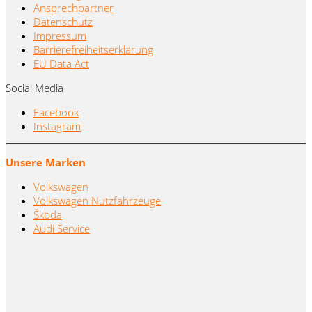
Ansprechpartner
Datenschutz
Impressum
Barrierefreiheitserklärung
EU Data Act
Social Media
Facebook
Instagram
Unsere Marken
Volkswagen
Volkswagen Nutzfahrzeuge
Škoda
Audi Service