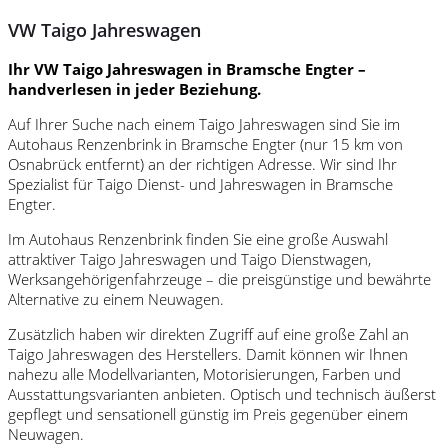
VW Taigo Jahreswagen
Ihr VW Taigo Jahreswagen in Bramsche Engter –
handverlesen in jeder Beziehung.
Auf Ihrer Suche nach einem Taigo Jahreswagen sind Sie im
Autohaus Renzenbrink in Bramsche Engter (nur 15 km von
Osnabrück entfernt) an der richtigen Adresse. Wir sind Ihr
Spezialist für Taigo Dienst- und Jahreswagen in Bramsche
Engter.
Im Autohaus Renzenbrink finden Sie eine große Auswahl
attraktiver Taigo Jahreswagen und Taigo Dienstwagen,
Werksangehörigenfahrzeuge – die preisgünstige und bewährte
Alternative zu einem Neuwagen.
Zusätzlich haben wir direkten Zugriff auf eine große Zahl an
Taigo Jahreswagen des Herstellers. Damit können wir Ihnen
nahezu alle Modellvarianten, Motorisierungen, Farben und
Ausstattungsvarianten anbieten. Optisch und technisch äußerst
gepflegt und sensationell günstig im Preis gegenüber einem
Neuwagen.