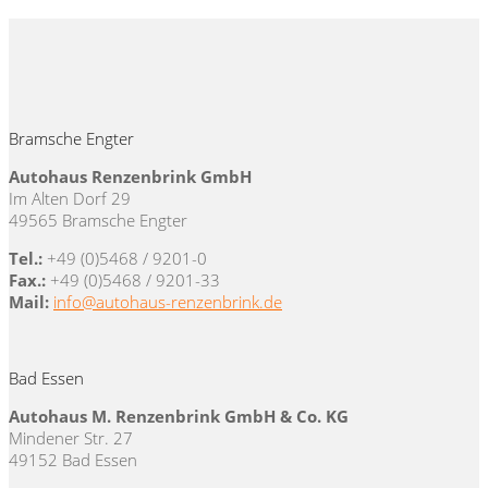
Bramsche Engter
Autohaus Renzenbrink GmbH
Im Alten Dorf 29
49565 Bramsche Engter
Tel.:
+49 (0)5468 / 9201-0
Fax.:
+49 (0)5468 / 9201-33
Mail:
info@autohaus-renzenbrink.de
Bad Essen
Autohaus M. Renzenbrink GmbH & Co. KG
Mindener Str. 27
49152 Bad Essen