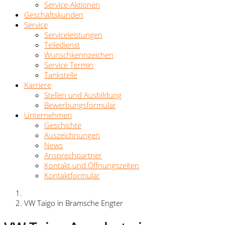
Service-Aktionen
Geschäftskunden
Service
Serviceleistungen
Teiledienst
Wunschkennzeichen
Service Termin
Tankstelle
Karriere
Stellen und Ausbildung
Bewerbungsformular
Unternehmen
Geschichte
Auszeichnungen
News
Ansprechpartner
Kontakt und Öffnungszeiten
Kontaktformular
VW Taigo in Bramsche Engter