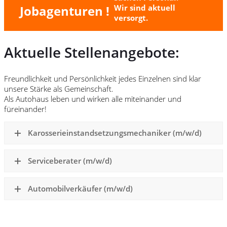
Jobagenturen !
Wir sind aktuell
versorgt.
Aktuelle Stellenangebote:
Freundlichkeit und Persönlichkeit jedes Einzelnen sind klar
unsere Stärke als Gemeinschaft.
Als Autohaus leben und wirken alle miteinander und
füreinander!
Karosserieinstandsetzungsmechaniker (m/w/d)
Serviceberater (m/w/d)
Automobilverkäufer (m/w/d)