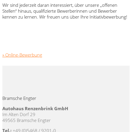
Wir sind jederzeit daran interessiert, über unsere „offenen
Stellen“ hinaus, qualifizierte Bewerberinnen und Bewerber
kennen zu lernen. Wir freuen uns über Ihre Initiativbewerbung!
» Online-Bewerbung
Bramsche Engter
Autohaus Renzenbrink GmbH
Im Alten Dorf 29
49565 Bramsche Engter
Tel.:
+49 (0)5468 / 9201-0