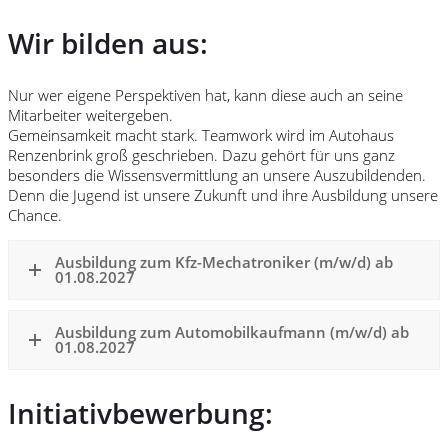
Wir bilden aus:
Nur wer eigene Perspektiven hat, kann diese auch an seine
Mitarbeiter weitergeben.
Gemeinsamkeit macht stark. Teamwork wird im Autohaus
Renzenbrink groß geschrieben. Dazu gehört für uns ganz
besonders die Wissensvermittlung an unsere Auszubildenden.
Denn die Jugend ist unsere Zukunft und ihre Ausbildung unsere
Chance.
Ausbildung zum Kfz-Mechatroniker (m/w/d) ab
01.08.2027
Ausbildung zum Automobilkaufmann (m/w/d) ab
01.08.2027
Initiativbewerbung: