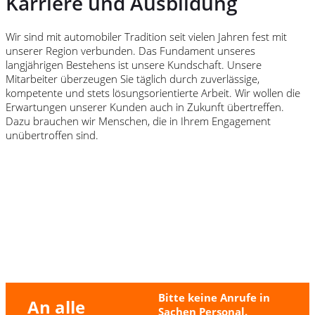
Karriere und Ausbildung
Wir sind mit automobiler Tradition seit vielen Jahren fest mit
unserer Region verbunden. Das Fundament unseres
langjährigen Bestehens ist unsere Kundschaft. Unsere
Mitarbeiter überzeugen Sie täglich durch zuverlässige,
kompetente und stets lösungsorientierte Arbeit. Wir wollen die
Erwartungen unserer Kunden auch in Zukunft übertreffen.
Dazu brauchen wir Menschen, die in Ihrem Engagement
unübertroffen sind.
Bitte keine Anrufe in
An alle
Sachen Personal.