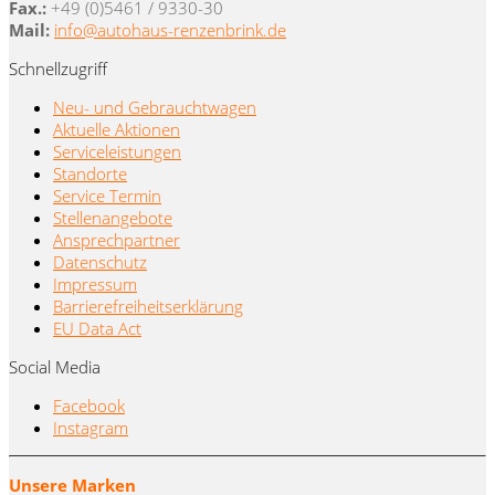
Fax.:
+49 (0)5461 / 9330-30
Mail:
info@autohaus-renzenbrink.de
Schnellzugriff
Neu- und Gebrauchtwagen
Aktuelle Aktionen
Serviceleistungen
Standorte
Service Termin
Stellenangebote
Ansprechpartner
Datenschutz
Impressum
Barrierefreiheitserklärung
EU Data Act
Social Media
Facebook
Instagram
Unsere Marken