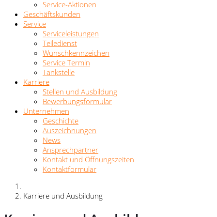
Service-Aktionen
Geschäftskunden
Service
Serviceleistungen
Teiledienst
Wunschkennzeichen
Service Termin
Tankstelle
Karriere
Stellen und Ausbildung
Bewerbungsformular
Unternehmen
Geschichte
Auszeichnungen
News
Ansprechpartner
Kontakt und Öffnungszeiten
Kontaktformular
Karriere und Ausbildung