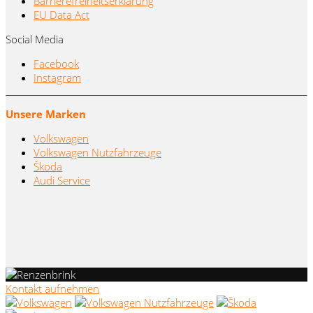
Barrierefreiheitserklärung
EU Data Act
Social Media
Facebook
Instagram
Unsere Marken
Volkswagen
Volkswagen Nutzfahrzeuge
Škoda
Audi Service
Kontakt aufnehmen