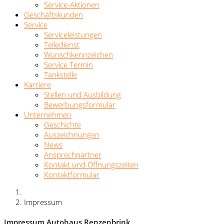
Service-Aktionen
Geschäftskunden
Service
Serviceleistungen
Teiledienst
Wunschkennzeichen
Service Termin
Tankstelle
Karriere
Stellen und Ausbildung
Bewerbungsformular
Unternehmen
Geschichte
Auszeichnungen
News
Ansprechpartner
Kontakt und Öffnungszeiten
Kontaktformular
Impressum
Impressum Autohaus Renzenbrink