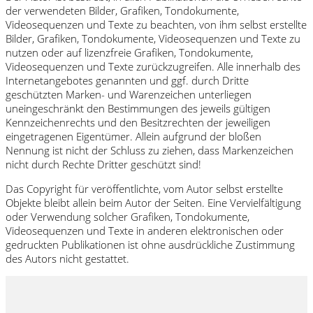
der verwendeten Bilder, Grafiken, Tondokumente,
Videosequenzen und Texte zu beachten, von ihm selbst erstellte
Bilder, Grafiken, Tondokumente, Videosequenzen und Texte zu
nutzen oder auf lizenzfreie Grafiken, Tondokumente,
Videosequenzen und Texte zurückzugreifen. Alle innerhalb des
Internetangebotes genannten und ggf. durch Dritte
geschützten Marken- und Warenzeichen unterliegen
uneingeschränkt den Bestimmungen des jeweils gültigen
Kennzeichenrechts und den Besitzrechten der jeweiligen
eingetragenen Eigentümer. Allein aufgrund der bloßen
Nennung ist nicht der Schluss zu ziehen, dass Markenzeichen
nicht durch Rechte Dritter geschützt sind!
Das Copyright für veröffentlichte, vom Autor selbst erstellte
Objekte bleibt allein beim Autor der Seiten. Eine Vervielfältigung
oder Verwendung solcher Grafiken, Tondokumente,
Videosequenzen und Texte in anderen elektronischen oder
gedruckten Publikationen ist ohne ausdrückliche Zustimmung
des Autors nicht gestattet.