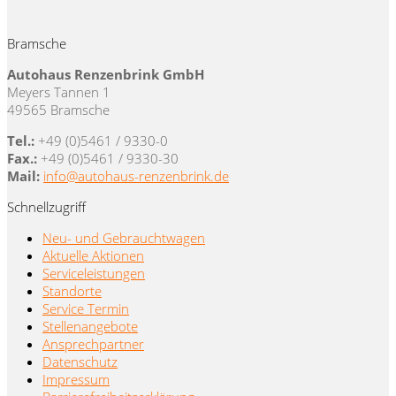
Bramsche
Autohaus Renzenbrink GmbH
Meyers Tannen 1
49565 Bramsche
Tel.:
+49 (0)5461 / 9330-0
Fax.:
+49 (0)5461 / 9330-30
Mail:
info@autohaus-renzenbrink.de
Schnellzugriff
Neu- und Gebrauchtwagen
Aktuelle Aktionen
Serviceleistungen
Standorte
Service Termin
Stellenangebote
Ansprechpartner
Datenschutz
Impressum