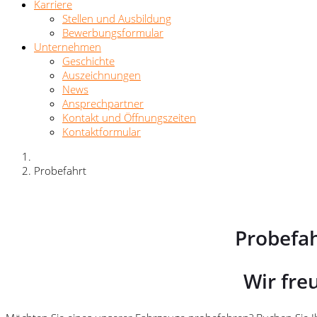
Karriere
Stellen und Ausbildung
Bewerbungsformular
Unternehmen
Geschichte
Auszeichnungen
News
Ansprechpartner
Kontakt und Öffnungszeiten
Kontaktformular
Probefahrt
Probefah
Wir fre