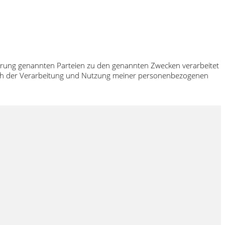
klärung genannten Parteien zu den genannten Zwecken verarbeitet
 ich der Verarbeitung und Nutzung meiner personenbezogenen