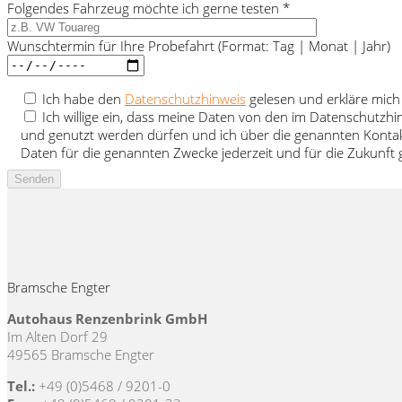
Folgendes Fahrzeug möchte ich gerne testen *
Wunschtermin für Ihre Probefahrt (Format: Tag | Monat | Jahr)
Ich habe den
Datenschutzhinweis
gelesen und erkläre mich
Ich willige ein, dass meine Daten von den im Datenschutzh
und genutzt werden dürfen und ich über die genannten Kontak
Daten für die genannten Zwecke jederzeit und für die Zukunf
Bramsche Engter
Autohaus Renzenbrink GmbH
Im Alten Dorf 29
49565 Bramsche Engter
Tel.:
+49 (0)5468 / 9201-0