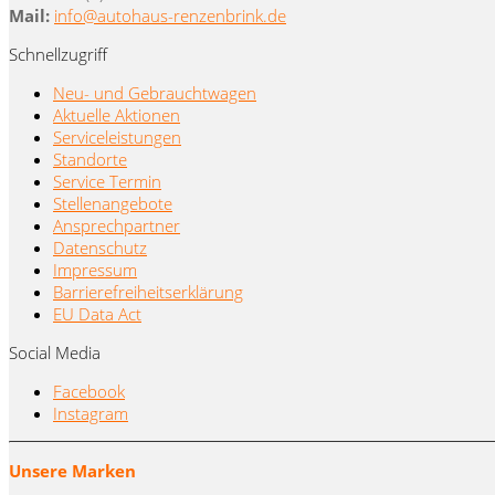
Mail:
info@autohaus-renzenbrink.de
Schnellzugriff
Neu- und Gebrauchtwagen
Aktuelle Aktionen
Serviceleistungen
Standorte
Service Termin
Stellenangebote
Ansprechpartner
Datenschutz
Impressum
Barrierefreiheitserklärung
EU Data Act
Social Media
Facebook
Instagram
Unsere Marken