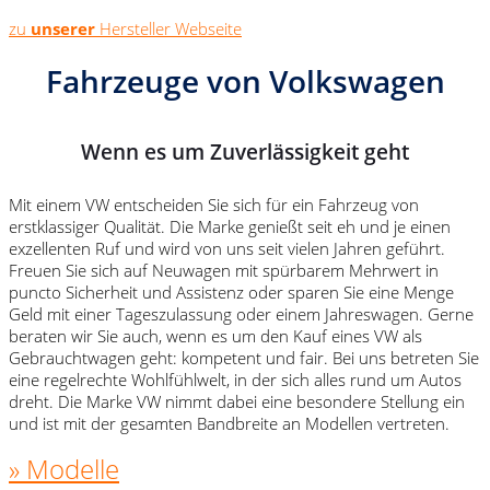
zu
unserer
Hersteller Webseite
Fahrzeuge von Volkswagen
Wenn es um Zuverlässigkeit geht
Mit einem VW entscheiden Sie sich für ein Fahrzeug von
erstklassiger Qualität. Die Marke genießt seit eh und je einen
exzellenten Ruf und wird von uns seit vielen Jahren geführt.
Freuen Sie sich auf Neuwagen mit spürbarem Mehrwert in
puncto Sicherheit und Assistenz oder sparen Sie eine Menge
Geld mit einer Tageszulassung oder einem Jahreswagen. Gerne
beraten wir Sie auch, wenn es um den Kauf eines VW als
Gebrauchtwagen geht: kompetent und fair. Bei uns betreten Sie
eine regelrechte Wohlfühlwelt, in der sich alles rund um Autos
dreht. Die Marke VW nimmt dabei eine besondere Stellung ein
und ist mit der gesamten Bandbreite an Modellen vertreten.
» Modelle