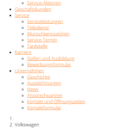
Service-Aktionen
Geschäftskunden
Service
Serviceleistungen
Teiledienst
Wunschkennzeichen
Service Termin
Tankstelle
Karriere
Stellen und Ausbildung
Bewerbungsformular
Unternehmen
Geschichte
Auszeichnungen
News
Ansprechpartner
Kontakt und Öffnungszeiten
Kontaktformular
Volkswagen