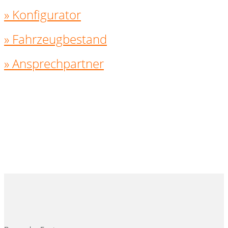
» Konfigurator
» Fahrzeugbestand
» Ansprechpartner