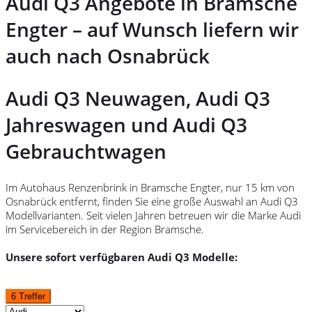
Audi Q3 Angebote in Bramsche
Engter – auf Wunsch liefern wir
auch nach Osnabrück
Audi Q3 Neuwagen, Audi Q3
Jahreswagen und Audi Q3
Gebrauchtwagen
Im Autohaus Renzenbrink in Bramsche Engter, nur 15 km von
Osnabrück entfernt, finden Sie eine große Auswahl an Audi Q3
Modellvarianten. Seit vielen Jahren betreuen wir die Marke Audi
im Servicebereich in der Region Bramsche.
Unsere sofort verfügbaren Audi Q3 Modelle:
6 Treffer