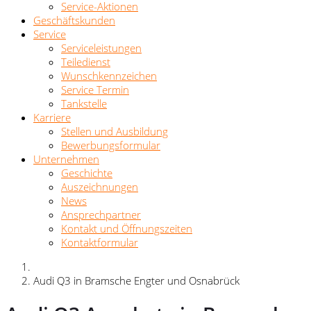
Service-Aktionen
Geschäftskunden
Service
Serviceleistungen
Teiledienst
Wunschkennzeichen
Service Termin
Tankstelle
Karriere
Stellen und Ausbildung
Bewerbungsformular
Unternehmen
Geschichte
Auszeichnungen
News
Ansprechpartner
Kontakt und Öffnungszeiten
Kontaktformular
Audi Q3 in Bramsche Engter und Osnabrück