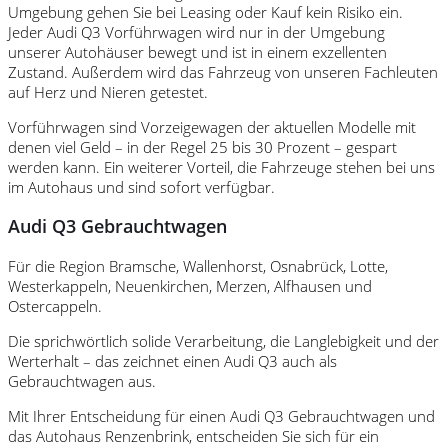
Umgebung gehen Sie bei Leasing oder Kauf kein Risiko ein.
Jeder Audi Q3 Vorführwagen wird nur in der Umgebung
unserer Autohäuser bewegt und ist in einem exzellenten
Zustand. Außerdem wird das Fahrzeug von unseren Fachleuten
auf Herz und Nieren getestet.
Vorführwagen sind Vorzeigewagen der aktuellen Modelle mit
denen viel Geld – in der Regel 25 bis 30 Prozent – gespart
werden kann. Ein weiterer Vorteil, die Fahrzeuge stehen bei uns
im Autohaus und sind sofort verfügbar.
Audi Q3 Gebrauchtwagen
Für die Region Bramsche, Wallenhorst, Osnabrück, Lotte,
Westerkappeln, Neuenkirchen, Merzen, Alfhausen und
Ostercappeln.
Die sprichwörtlich solide Verarbeitung, die Langlebigkeit und der
Werterhalt – das zeichnet einen Audi Q3 auch als
Gebrauchtwagen aus.
Mit Ihrer Entscheidung für einen Audi Q3 Gebrauchtwagen und
das Autohaus Renzenbrink, entscheiden Sie sich für ein