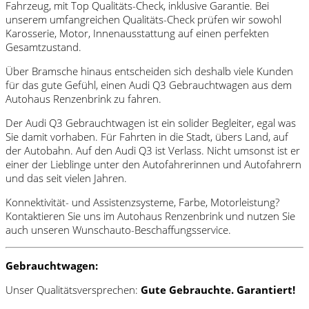
Fahrzeug, mit Top Qualitäts-Check, inklusive Garantie. Bei
unserem umfangreichen Qualitäts-Check prüfen wir sowohl
Karosserie, Motor, Innenausstattung auf einen perfekten
Gesamtzustand.
Über Bramsche hinaus entscheiden sich deshalb viele Kunden
für das gute Gefühl, einen Audi Q3 Gebrauchtwagen aus dem
Autohaus Renzenbrink zu fahren.
Der Audi Q3 Gebrauchtwagen ist ein solider Begleiter, egal was
Sie damit vorhaben. Für Fahrten in die Stadt, übers Land, auf
der Autobahn. Auf den Audi Q3 ist Verlass. Nicht umsonst ist er
einer der Lieblinge unter den Autofahrerinnen und Autofahrern
und das seit vielen Jahren.
Konnektivität- und Assistenzsysteme, Farbe, Motorleistung?
Kontaktieren Sie uns im Autohaus Renzenbrink und nutzen Sie
auch unseren Wunschauto-Beschaffungsservice.
Gebrauchtwagen:
Unser Qualitätsversprechen:
Gute Gebrauchte. Garantiert!