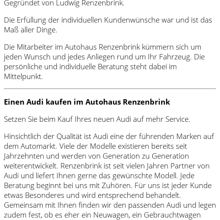
Gegründet von Ludwig Renzenbrink.
Die Erfüllung der individuellen Kundenwünsche war und ist das
Maß aller Dinge.
Die Mitarbeiter im Autohaus Renzenbrink kümmern sich um
jeden Wunsch und jedes Anliegen rund um Ihr Fahrzeug. Die
persönliche und individuelle Beratung steht dabei im
Mittelpunkt.
Einen Audi kaufen im Autohaus Renzenbrink
Setzen Sie beim Kauf Ihres neuen Audi auf mehr Service.
Hinsichtlich der Qualität ist Audi eine der führenden Marken auf
dem Automarkt. Viele der Modelle existieren bereits seit
Jahrzehnten und werden von Generation zu Generation
weiterentwickelt. Renzenbrink ist seit vielen Jahren Partner von
Audi und liefert Ihnen gerne das gewünschte Modell. Jede
Beratung beginnt bei uns mit Zuhören. Für uns ist jeder Kunde
etwas Besonderes und wird entsprechend behandelt.
Gemeinsam mit Ihnen finden wir den passenden Audi und legen
zudem fest, ob es eher ein Neuwagen, ein Gebrauchtwagen