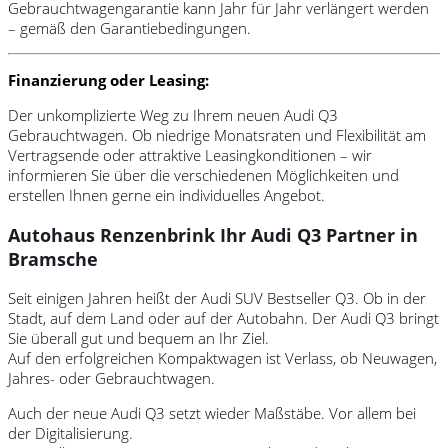
Gebrauchtwagengarantie kann Jahr für Jahr verlängert werden
– gemäß den Garantiebedingungen.
Finanzierung oder Leasing:
Der unkomplizierte Weg zu Ihrem neuen Audi Q3
Gebrauchtwagen. Ob niedrige Monatsraten und Flexibilität am
Vertragsende oder attraktive Leasingkonditionen – wir
informieren Sie über die verschiedenen Möglichkeiten und
erstellen Ihnen gerne ein individuelles Angebot.
Autohaus Renzenbrink Ihr Audi Q3 Partner in
Bramsche
Seit einigen Jahren heißt der Audi SUV Bestseller Q3. Ob in der
Stadt, auf dem Land oder auf der Autobahn. Der Audi Q3 bringt
Sie überall gut und bequem an Ihr Ziel.
Auf den erfolgreichen Kompaktwagen ist Verlass, ob Neuwagen,
Jahres- oder Gebrauchtwagen.
Auch der neue Audi Q3 setzt wieder Maßstäbe. Vor allem bei
der Digitalisierung.