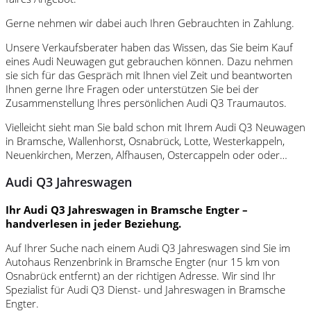
Gerne nehmen wir dabei auch Ihren Gebrauchten in Zahlung.
Unsere Verkaufsberater haben das Wissen, das Sie beim Kauf
eines Audi Neuwagen gut gebrauchen können. Dazu nehmen
sie sich für das Gespräch mit Ihnen viel Zeit und beantworten
Ihnen gerne Ihre Fragen oder unterstützen Sie bei der
Zusammenstellung Ihres persönlichen Audi Q3 Traumautos.
Vielleicht sieht man Sie bald schon mit Ihrem Audi Q3 Neuwagen
in Bramsche, Wallenhorst, Osnabrück, Lotte, Westerkappeln,
Neuenkirchen, Merzen, Alfhausen, Ostercappeln oder oder…
Audi Q3 Jahreswagen
Ihr Audi Q3 Jahreswagen in Bramsche Engter –
handverlesen in jeder Beziehung.
Auf Ihrer Suche nach einem Audi Q3 Jahreswagen sind Sie im
Autohaus Renzenbrink in Bramsche Engter (nur 15 km von
Osnabrück entfernt) an der richtigen Adresse. Wir sind Ihr
Spezialist für Audi Q3 Dienst- und Jahreswagen in Bramsche
Engter.