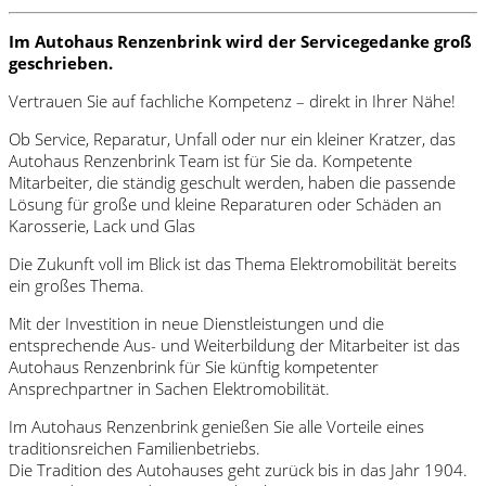
Im Autohaus Renzenbrink wird der Servicegedanke groß
geschrieben.
Vertrauen Sie auf fachliche Kompetenz – direkt in Ihrer Nähe!
Ob Service, Reparatur, Unfall oder nur ein kleiner Kratzer, das
Autohaus Renzenbrink Team ist für Sie da. Kompetente
Mitarbeiter, die ständig geschult werden, haben die passende
Lösung für große und kleine Reparaturen oder Schäden an
Karosserie, Lack und Glas
Die Zukunft voll im Blick ist das Thema Elektromobilität bereits
ein großes Thema.
Mit der Investition in neue Dienstleistungen und die
entsprechende Aus- und Weiterbildung der Mitarbeiter ist das
Autohaus Renzenbrink für Sie künftig kompetenter
Ansprechpartner in Sachen Elektromobilität.
Im Autohaus Renzenbrink genießen Sie alle Vorteile eines
traditionsreichen Familienbetriebs.
Die Tradition des Autohauses geht zurück bis in das Jahr 1904.