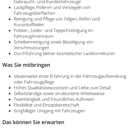
Gebraucht- und Kundenfahrzeuge
Lackpflege, Polieren und Versiegeln von
Fahrzeugoberflächen
Reinigung und Pflege von Felgen, Reifen und
Kunststoffteilen
Polster-, Leder- und Teppichreinigung im
Fahrzeuginnenraum
Scheibenreinigung sowie Beseitigung von
Verschmutzungen
Durchführung kleiner kosmetischer Lackkorrekturen
Was Sie mitbringen
Idealerweise erste Erfahrung in der Fahrzeugaufbereitung
oder Fahrzeugpflege
Hohes Qualitätsbewusstsein und Liebe zum Detail
Selbstständige sowie strukturierte Arbeitsweise
Teamfähigkeit und freundliches Auftreten
Flexibilität und Einsatzbereitschaft
Sorgfältiger Umgang mit Fahrzeugen
Das können Sie erwarten