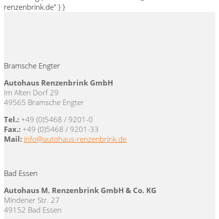
renzenbrink.de" } }
Bramsche Engter
Autohaus Renzenbrink GmbH
Im Alten Dorf 29
49565 Bramsche Engter
Tel.:
+49 (0)5468 / 9201-0
Fax.:
+49 (0)5468 / 9201-33
Mail:
info@autohaus-renzenbrink.de
Bad Essen
Autohaus M. Renzenbrink GmbH & Co. KG
Mindener Str. 27
49152 Bad Essen