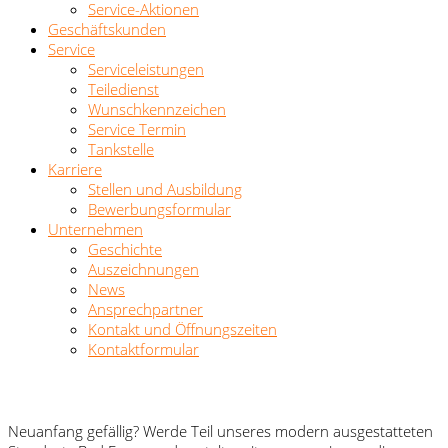
Service-Aktionen
Geschäftskunden
Service
Serviceleistungen
Teiledienst
Wunschkennzeichen
Service Termin
Tankstelle
Karriere
Stellen und Ausbildung
Bewerbungsformular
Unternehmen
Geschichte
Auszeichnungen
News
Ansprechpartner
Kontakt und Öffnungszeiten
Kontaktformular
Neuanfang gefällig? Werde Teil unseres modern ausgestatteten