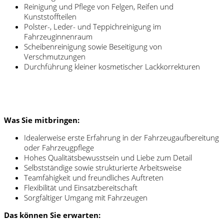
Reinigung und Pflege von Felgen, Reifen und
Kunststoffteilen
Polster-, Leder- und Teppichreinigung im
Fahrzeuginnenraum
Scheibenreinigung sowie Beseitigung von
Verschmutzungen
Durchführung kleiner kosmetischer Lackkorrekturen
Was Sie mitbringen:
Idealerweise erste Erfahrung in der Fahrzeugaufbereitung
oder Fahrzeugpflege
Hohes Qualitätsbewusstsein und Liebe zum Detail
Selbstständige sowie strukturierte Arbeitsweise
Teamfähigkeit und freundliches Auftreten
Flexibilität und Einsatzbereitschaft
Sorgfältiger Umgang mit Fahrzeugen
Das können Sie erwarten: