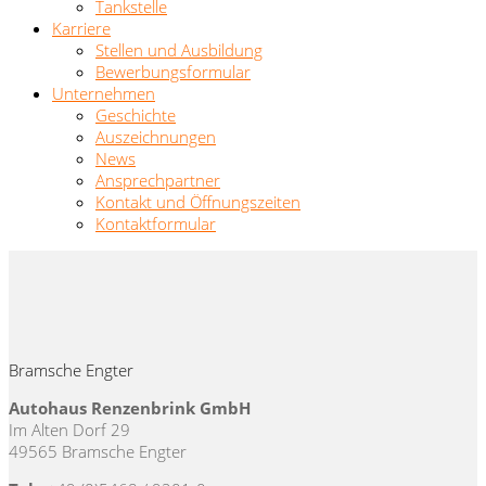
Tankstelle
Karriere
Stellen und Ausbildung
Bewerbungsformular
Unternehmen
Geschichte
Auszeichnungen
News
Ansprechpartner
Kontakt und Öffnungszeiten
Kontaktformular
Bramsche Engter
Autohaus Renzenbrink GmbH
Im Alten Dorf 29
49565 Bramsche Engter