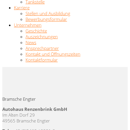
Tankstelle
Karriere
Stellen und Ausbildung
Bewerbungsformular
Unternehmen
Geschichte
Auszeichnungen
News
Ansprechpartner
Kontakt und Öffnungszeiten
Kontaktformular
Bramsche Engter
Autohaus Renzenbrink GmbH
Im Alten Dorf 29
49565 Bramsche Engter