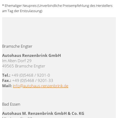
* Ehemaliger Neupreis (Unverbindliche Preisempfehlung des Herstellers
am Tag der Erstzulassung)
Bramsche Engter
Autohaus Renzenbrink GmbH
Im Alten Dorf 29
49565 Bramsche Engter
Tel.:
+49 (0)5468 / 9201-0
Fax.:
+49 (0)5468 / 9201-33
Mail:
info@autohaus-renzenbrink.de
Bad Essen
Autohaus M. Renzenbrink GmbH & Co. KG