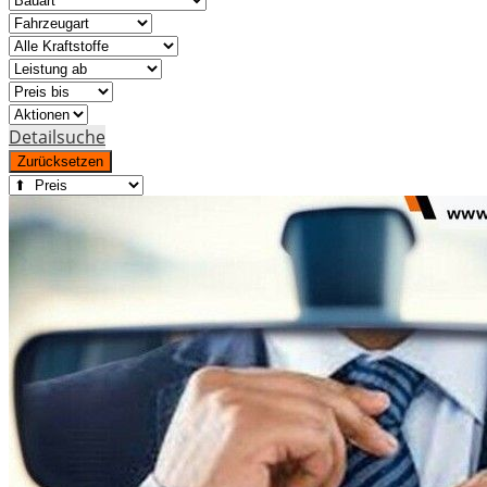
Detailsuche
Zurücksetzen