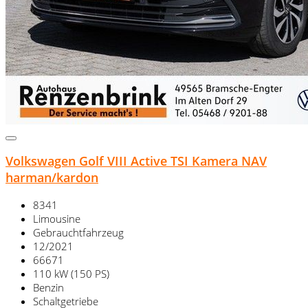
Volkswagen Golf VIII Active TSI Kamera NAV
harman/kardon
8341
Limousine
Gebrauchtfahrzeug
12/2021
66671
110 kW (150 PS)
Benzin
Schaltgetriebe