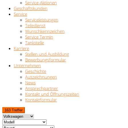
Service-Aktionen
Geschäftskunden
Service
Serviceleistungen
Teiledienst
Wunschkennzeichen
Service Termin
Tankstelle
Karriere
Stellen und Ausbildung
Bewerbungsformular
Unternehmen
Geschichte
Auszeichnungen
News
Ansprechpartner
Kontakt und Öffnungszeiten
Kontaktformular
163 Treffer