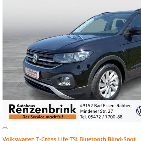
Volkswagen T-Cross Life TSI Bluetooth Blind-Spot