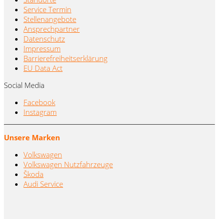
Service Termin
Stellenangebote
Ansprechpartner
Datenschutz
Impressum
Barrierefreiheitserklärung
EU Data Act
Social Media
Facebook
Instagram
Unsere Marken
Volkswagen
Volkswagen Nutzfahrzeuge
Škoda
Audi Service