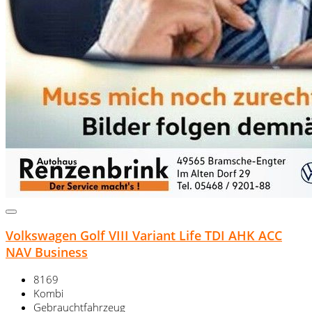
Volkswagen Golf VIII Variant Life TDI AHK ACC
NAV Business
8169
Kombi
Gebrauchtfahrzeug