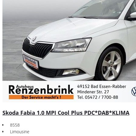
Skoda Fabia 1.0 MPI Cool Plus PDC*DAB*KLIMA
8558
Limousine