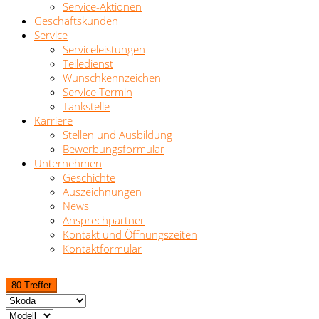
Service-Aktionen
Geschäftskunden
Service
Serviceleistungen
Teiledienst
Wunschkennzeichen
Service Termin
Tankstelle
Karriere
Stellen und Ausbildung
Bewerbungsformular
Unternehmen
Geschichte
Auszeichnungen
News
Ansprechpartner
Kontakt und Öffnungszeiten
Kontaktformular
80 Treffer