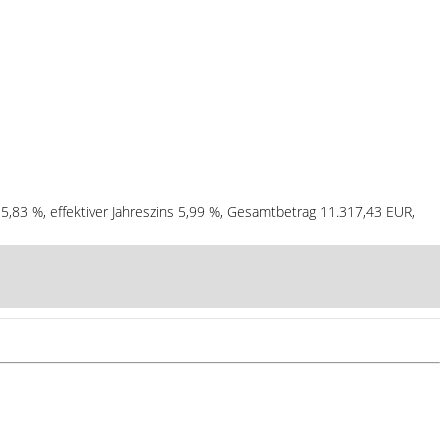
 5,83 %, effektiver Jahreszins 5,99 %, Gesamtbetrag 11.317,43 EUR,