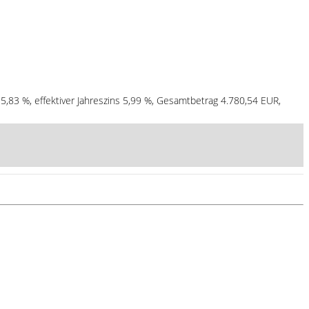
 5,83 %, effektiver Jahreszins 5,99 %, Gesamtbetrag 4.780,54 EUR,