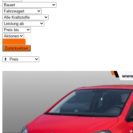
Detailsuche
Zurücksetzen