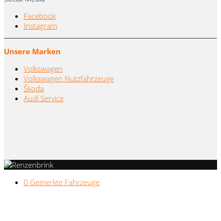
Facebook
Instagram
Unsere Marken
Volkswagen
Volkswagen Nutzfahrzeuge
Škoda
Audi Service
0
Gemerkte Fahrzeuge