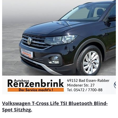
Volkswagen T-Cross Life TSI Bluetooth Blind-
Spot Sitzhzg.