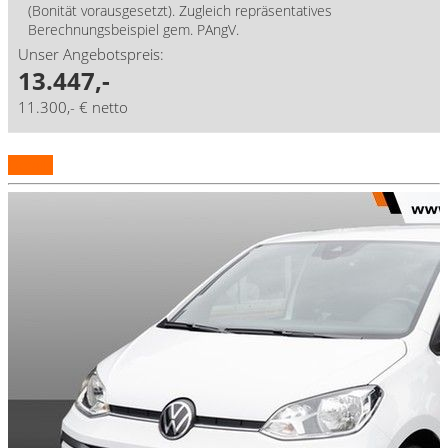
(Bonität vorausgesetzt). Zugleich repräsentatives
Berechnungsbeispiel gem. PAngV.
Unser Angebotspreis:
13.447,-
11.300,- € netto
Details