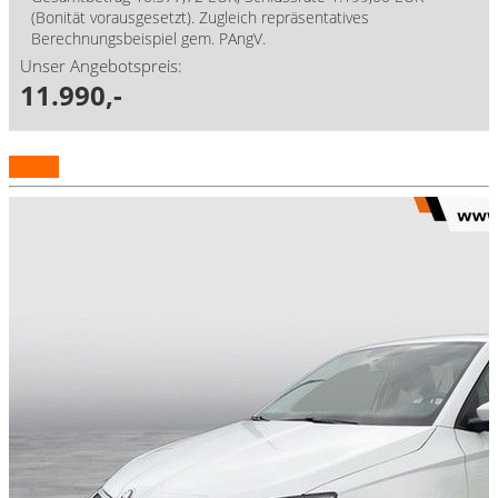
(Bonität vorausgesetzt). Zugleich repräsentatives
Berechnungsbeispiel gem. PAngV.
Unser Angebotspreis:
11.990,-
Details