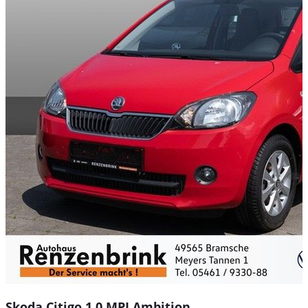
Skoda Citigo 1.0 MPI Ambition