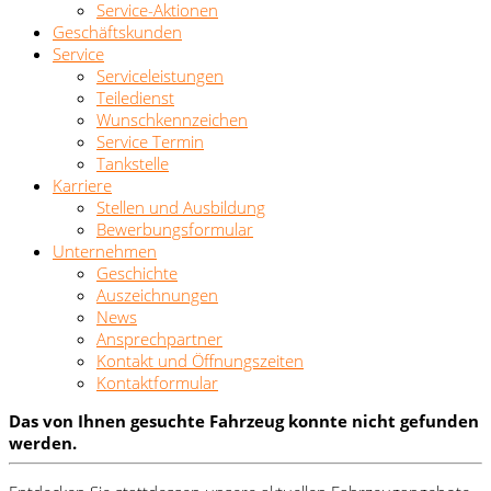
Service-Aktionen
Geschäftskunden
Service
Serviceleistungen
Teiledienst
Wunschkennzeichen
Service Termin
Tankstelle
Karriere
Stellen und Ausbildung
Bewerbungsformular
Unternehmen
Geschichte
Auszeichnungen
News
Ansprechpartner
Kontakt und Öffnungszeiten
Kontaktformular
Das von Ihnen gesuchte Fahrzeug konnte nicht gefunden
werden.