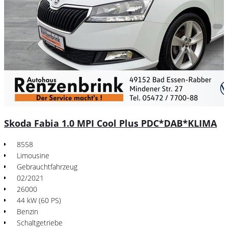
Skoda Fabia 1.0 MPI Cool Plus PDC*DAB*KLIMA
8558
Limousine
Gebrauchtfahrzeug
02/2021
26000
44 kW (60 PS)
Benzin
Schaltgetriebe