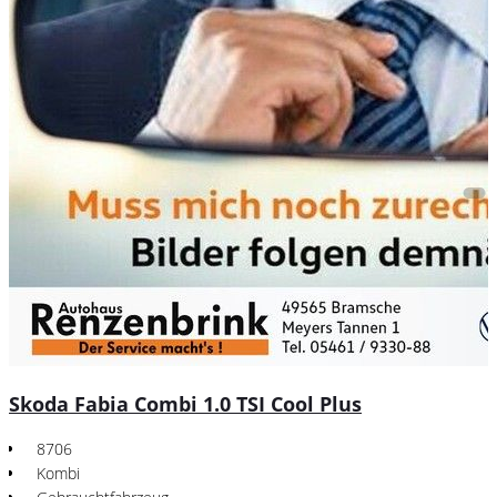
Skoda Fabia Combi 1.0 TSI Cool Plus
8706
Kombi