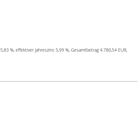
 5,83 %, effektiver Jahreszins 5,99 %, Gesamtbetrag 4.780,54 EUR,