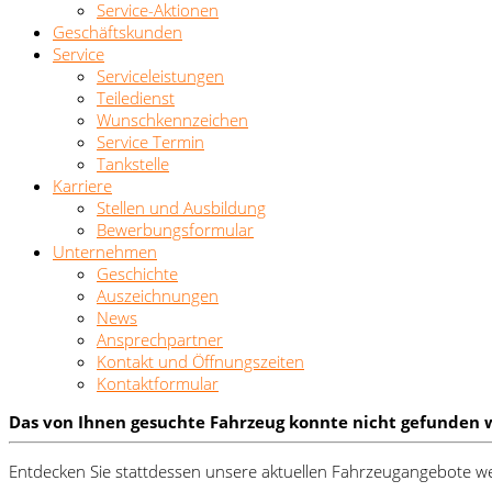
Service-Aktionen
Geschäftskunden
Service
Serviceleistungen
Teiledienst
Wunschkennzeichen
Service Termin
Tankstelle
Karriere
Stellen und Ausbildung
Bewerbungsformular
Unternehmen
Geschichte
Auszeichnungen
News
Ansprechpartner
Kontakt und Öffnungszeiten
Kontaktformular
Das von Ihnen gesuchte Fahrzeug konnte nicht gefunden 
Entdecken Sie stattdessen unsere aktuellen Fahrzeugangebote we