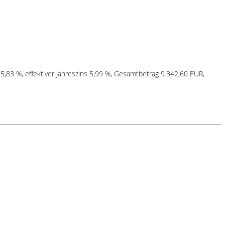
 5,83 %, effektiver Jahreszins 5,99 %, Gesamtbetrag 9.342,60 EUR,