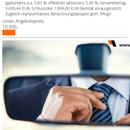
(gebunden) p.a. 5,83 %, effektiver Jahreszins 5,99 %, Gesamtbetrag
9.695,44 EUR, Schlussrate 1.099,00 EUR (Bonität vorausgesetzt).
Zugleich repräsentatives Berechnungsbeispiel gem. PAngV.
Unser Angebotspreis:
10.990,-
Details