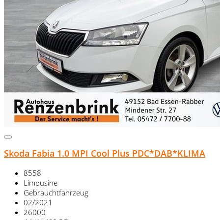
Skoda Fabia 1.0 MPI Cool Plus PDC*DAB*KLIMA
8558
Limousine
Gebrauchtfahrzeug
02/2021
26000