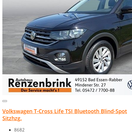
Volkswagen T-Cross Life TSI Bluetooth Blind-Spot
Sitzhzg.
8682