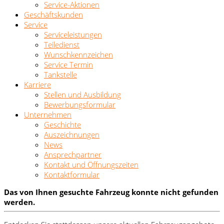
Service-Aktionen
Geschäftskunden
Service
Serviceleistungen
Teiledienst
Wunschkennzeichen
Service Termin
Tankstelle
Karriere
Stellen und Ausbildung
Bewerbungsformular
Unternehmen
Geschichte
Auszeichnungen
News
Ansprechpartner
Kontakt und Öffnungszeiten
Kontaktformular
Das von Ihnen gesuchte Fahrzeug konnte nicht gefunden
werden.