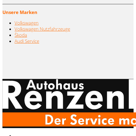
Unsere Marken
Volkswagen
Volkswagen Nutzfahrzeuge
Škoda
Audi Service