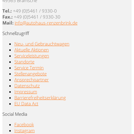
49565 Bramsche
Tel.:
+49 (0)5461 / 9330-0
Fax.:
+49 (0)5461 / 9330-30
Mail:
info@autohaus-renzenbrink.de
Schnellzugriff
Neu- und Gebrauchtwagen
Aktuelle Aktionen
Serviceleistungen
Standorte
Service Termin
Stellenangebote
Ansprechpartner
Datenschutz
Impressum
Barrierefreiheitserklärung
EU Data Act
Social Media
Facebook
Instagram