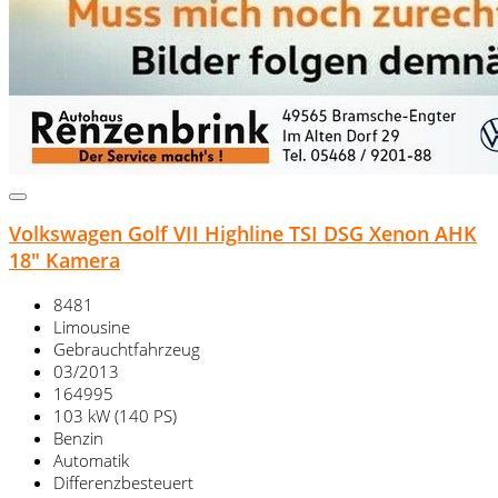
Volkswagen Golf VII Highline TSI DSG Xenon AHK
18" Kamera
8481
Limousine
Gebrauchtfahrzeug
03/2013
164995
103 kW (140 PS)
Benzin
Automatik
Differenzbesteuert