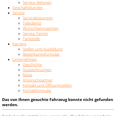
Service-Aktionen
Geschäftskunden
Service
Serviceleistungen
Teiledienst
Wunschkennzeichen
Service Termin
Tankstelle
Karriere
Stellen und Ausbildung
Bewerbungsformular
Unternehmen
Geschichte
Auszeichnungen
News
Ansprechpartner
Kontakt und Öffnungszeiten
Kontaktformular
Das von Ihnen gesuchte Fahrzeug konnte nicht gefunden
werden.