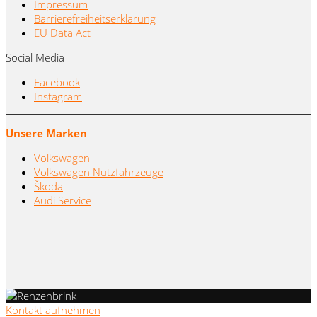
Impressum
Barrierefreiheitserklärung
EU Data Act
Social Media
Facebook
Instagram
Unsere Marken
Volkswagen
Volkswagen Nutzfahrzeuge
Škoda
Audi Service
Kontakt aufnehmen