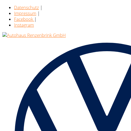
Datenschutz
|
Impressum
|
Facebook
|
Instagram