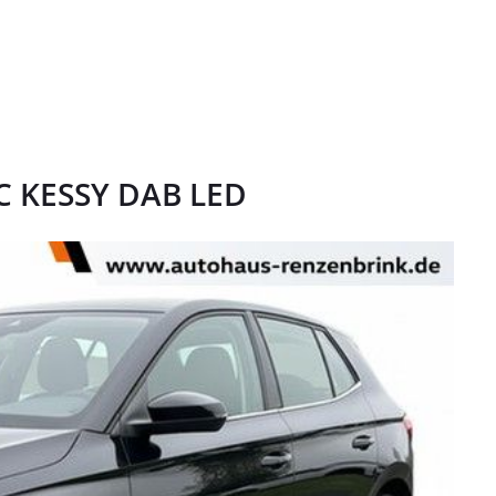
CC KESSY DAB LED