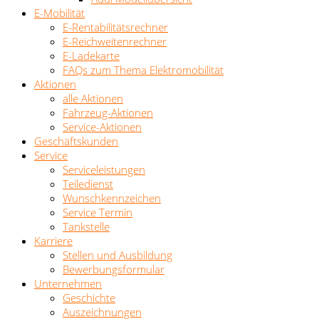
E-Mobilität
E-Rentabilitätsrechner
E-Reichweitenrechner
E-Ladekarte
FAQs zum Thema Elektromobilität
Aktionen
alle Aktionen
Fahrzeug-Aktionen
Service-Aktionen
Geschäftskunden
Service
Serviceleistungen
Teiledienst
Wunschkennzeichen
Service Termin
Tankstelle
Karriere
Stellen und Ausbildung
Bewerbungsformular
Unternehmen
Geschichte
Auszeichnungen