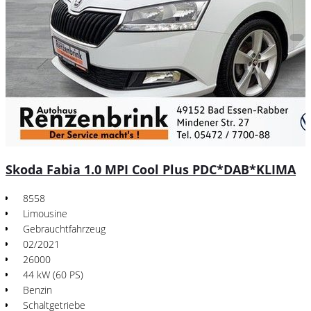
Skoda Fabia 1.0 MPI Cool Plus PDC*DAB*KLIMA
8558
Limousine
Gebrauchtfahrzeug
02/2021
26000
44 kW (60 PS)
Benzin
Schaltgetriebe