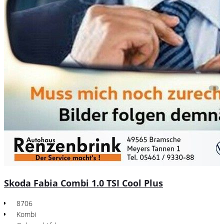
Skoda Fabia Combi 1.0 TSI Cool Plus
8706
Kombi