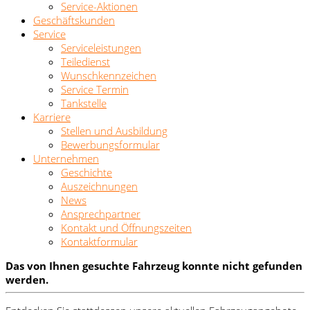
Service-Aktionen
Geschäftskunden
Service
Serviceleistungen
Teiledienst
Wunschkennzeichen
Service Termin
Tankstelle
Karriere
Stellen und Ausbildung
Bewerbungsformular
Unternehmen
Geschichte
Auszeichnungen
News
Ansprechpartner
Kontakt und Öffnungszeiten
Kontaktformular
Das von Ihnen gesuchte Fahrzeug konnte nicht gefunden
werden.