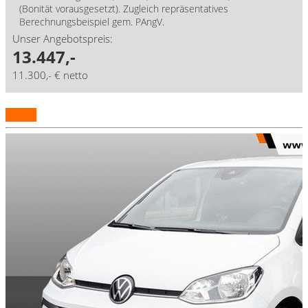
(Bonität vorausgesetzt). Zugleich repräsentatives
Berechnungsbeispiel gem. PAngV.
Unser Angebotspreis:
13.447,-
11.300,- € netto
Details