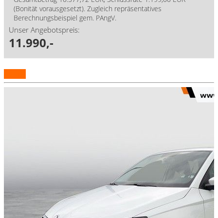
(Bonität vorausgesetzt). Zugleich repräsentatives
Berechnungsbeispiel gem. PAngV.
Unser Angebotspreis:
11.990,-
Details