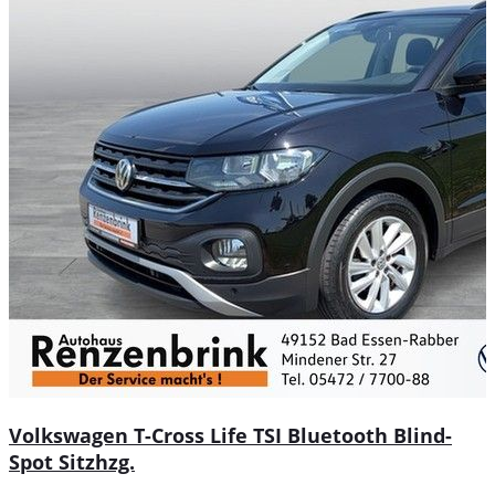
Volkswagen T-Cross Life TSI Bluetooth Blind-
Spot Sitzhzg.