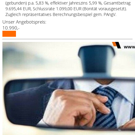
(gebunden) p.a. 5,83 %, effektiver Jahreszins 5,99 %, Gesamtbetrag
9.695,44 EUR, Schlussrate 1.099,00 EUR (Bonität vorausgesetzt).
Zugleich repräsentatives Berechnungsbeispiel gem. PAngV.
Unser Angebotspreis:
10.990,-
Details