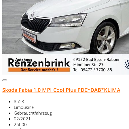
Skoda Fabia 1.0 MPI Cool Plus PDC*DAB*KLIMA
8558
Limousine
Gebrauchtfahrzeug
02/2021
26000