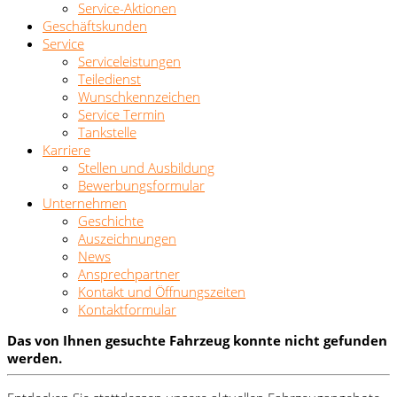
Service-Aktionen
Geschäftskunden
Service
Serviceleistungen
Teiledienst
Wunschkennzeichen
Service Termin
Tankstelle
Karriere
Stellen und Ausbildung
Bewerbungsformular
Unternehmen
Geschichte
Auszeichnungen
News
Ansprechpartner
Kontakt und Öffnungszeiten
Kontaktformular
Das von Ihnen gesuchte Fahrzeug konnte nicht gefunden
werden.