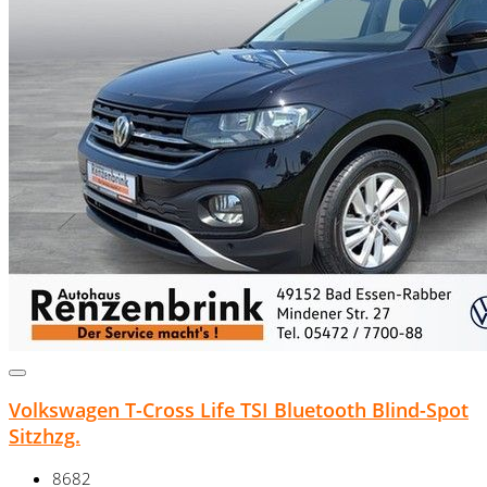
Volkswagen T-Cross Life TSI Bluetooth Blind-Spot
Sitzhzg.
8682