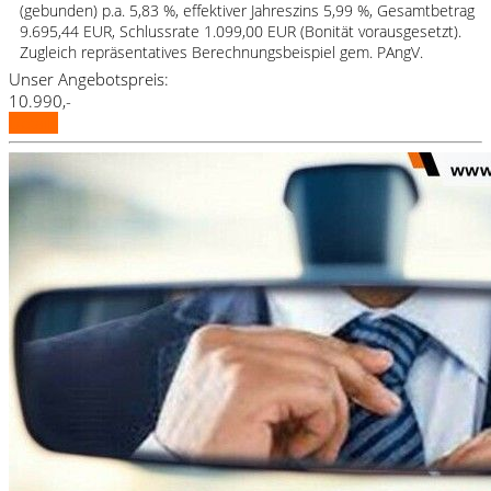
(gebunden) p.a. 5,83 %, effektiver Jahreszins 5,99 %, Gesamtbetrag
9.695,44 EUR, Schlussrate 1.099,00 EUR (Bonität vorausgesetzt).
Zugleich repräsentatives Berechnungsbeispiel gem. PAngV.
Unser Angebotspreis:
10.990,-
Details