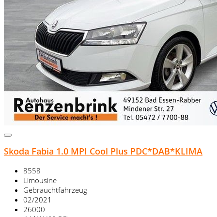
Skoda Fabia 1.0 MPI Cool Plus PDC*DAB*KLIMA
8558
Limousine
Gebrauchtfahrzeug
02/2021
26000