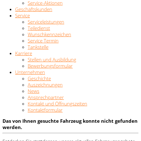
Service-Aktionen
Geschäftskunden
Service
Serviceleistungen
Teiledienst
Wunschkennzeichen
Service Termin
Tankstelle
Karriere
Stellen und Ausbildung
Bewerbungsformular
Unternehmen
Geschichte
Auszeichnungen
News
Ansprechpartner
Kontakt und Öffnungszeiten
Kontaktformular
Das von Ihnen gesuchte Fahrzeug konnte nicht gefunden
werden.