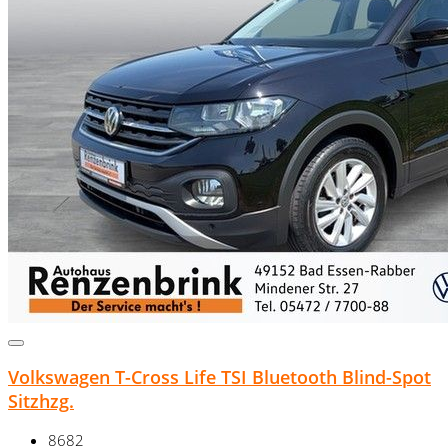
Volkswagen T-Cross Life TSI Bluetooth Blind-Spot
Sitzhzg.
8682