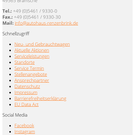
49565 Bramsche
Tel.:
+49 (0)5461 / 9330-0
Fax.:
+49 (0)5461 / 9330-30
Mail:
info@autohaus-renzenbrink.de
Schnellzugriff
Neu- und Gebrauchtwagen
Aktuelle Aktionen
Serviceleistungen
Standorte
Service Termin
Stellenangebote
Ansprechpartner
Datenschutz
Impressum
Barrierefreiheitserklärung
EU Data Act
Social Media
Facebook
Instagram